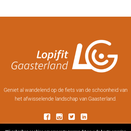
Geniet al wandelend op de fiets van de schoonheid van
het afwisselende landschap van Gaasterland.