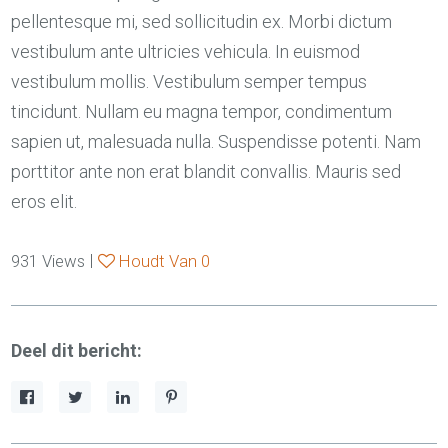
pellentesque mi, sed sollicitudin ex. Morbi dictum
vestibulum ante ultricies vehicula. In euismod
vestibulum mollis. Vestibulum semper tempus
tincidunt. Nullam eu magna tempor, condimentum
sapien ut, malesuada nulla. Suspendisse potenti. Nam
porttitor ante non erat blandit convallis. Mauris sed
eros elit.
|
931
Views
Houdt Van
0
Deel dit bericht: