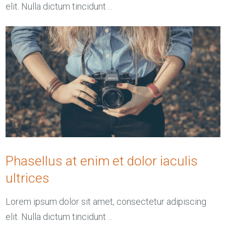
elit. Nulla dictum tincidunt ...
Phasellus at enim et dolor iaculis
ultrices
Lorem ipsum dolor sit amet, consectetur adipiscing
elit. Nulla dictum tincidunt ...