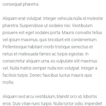
consequat pharetra.
Aliquam erat volutpat. Integer vehicula nulla id molestie
pharetra. Suspendisse ut sodales nisi. Vestibulum
posuere est eget sodales porta. Mauris convallis tellus
vel ipsum maximus, quis tincidunt elit condimentum.
Pellentesque habitant morbi tristique senectus et
netus et malesuada fames ac turpis egestas. In
consectetur aliquam urna, eu vulputate elit maximus
vel. Nulla mattis semper nulla non volutpat. Integer a
facilisis turpis. Donec faucibus luctus mauris quis
mollis.
Aliquam sed arcu vestibulum, blandit orci id, lobortis
eros. Duis vitae nunc turpis. Nulla tortor odio, imperdiet