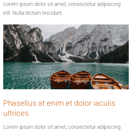
Lorem ipsum dolor sit amet, consectetur adipiscing
elit. Nulla dictum tincidunt ...
Phasellus at enim et dolor iaculis
ultrices
Lorem ipsum dolor sit amet, consectetur adipiscing