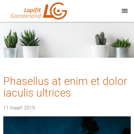
Phasellus at enim et dolor
iaculis ultrices
11 maart 2019