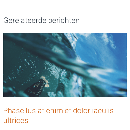
Gerelateerde berichten
Phasellus at enim et dolor iaculis
ultrices